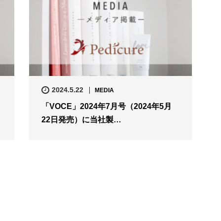
2024.5.22
MEDIA
」
「VOCE」2024年7月号（2024年5月
22日発売）に当社製…