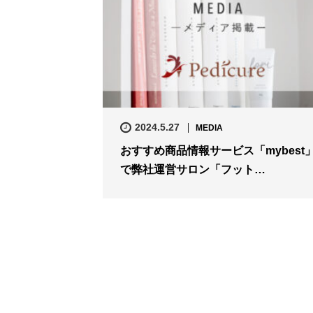
2024.5.27
MEDIA
おすすめ商品情報サービス「mybest
で弊社運営サロン「フット…