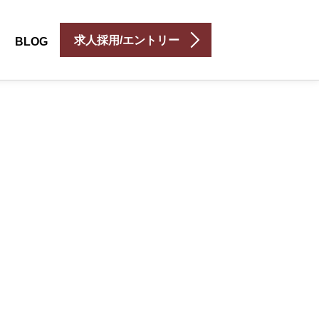
求人採用/エントリー
BLOG