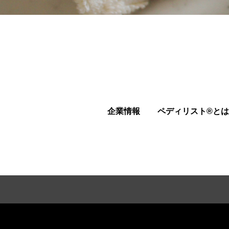
企業情報
ペディリスト®とは