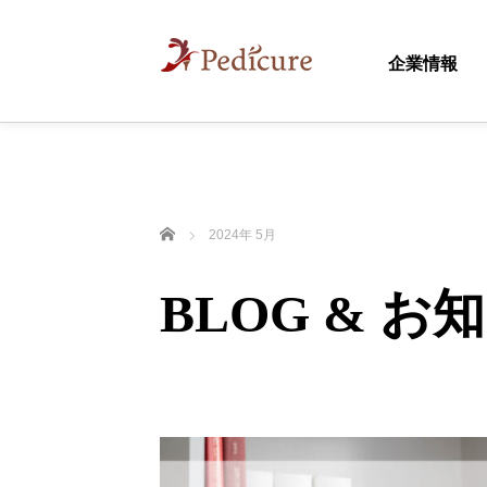
企業情報
ホーム
2024年 5月
BLOG & お