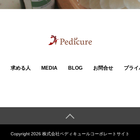
求める人
MEDIA
BLOG
お問合せ
プライ
Copyright 2026 株式会社ペディキュールコーポレートサイト