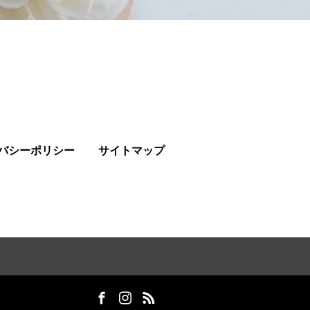
バシーポリシー
サイトマップ