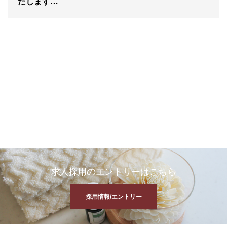
たします…
求人採用のエントリーはこちら
採用情報/エントリー