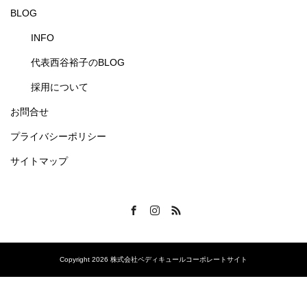
BLOG
INFO
代表西谷裕子のBLOG
採用について
お問合せ
プライバシーポリシー
サイトマップ
Facebook
Instagram
RSS
Copyright 2026 株式会社ペディキュールコーポレートサイト