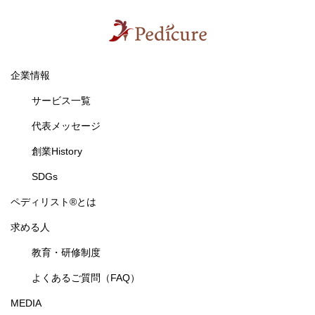
企業情報
サービス一覧
代表メッセージ
創業History
SDGs
ペディリスト®とは
求める人
教育・研修制度
よくあるご質問（FAQ）
MEDIA