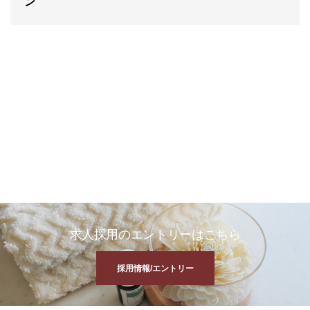
ン
求人採用のエントリーはこちら
採用情報/エントリー