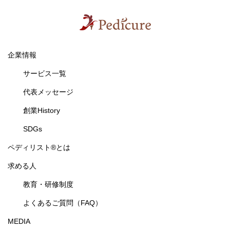
企業情報
サービス一覧
代表メッセージ
創業History
SDGs
ペディリスト®とは
求める人
教育・研修制度
よくあるご質問（FAQ）
MEDIA