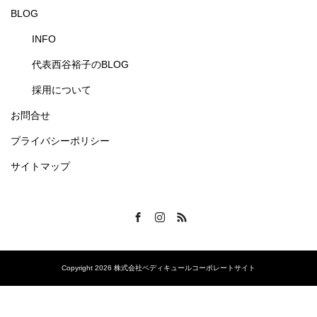
BLOG
INFO
代表西谷裕子のBLOG
採用について
お問合せ
プライバシーポリシー
サイトマップ
Facebook
Instagram
RSS
Copyright 2026 株式会社ペディキュールコーポレートサイト